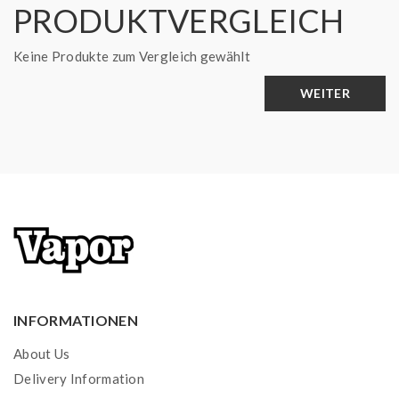
PRODUKTVERGLEICH
Keine Produkte zum Vergleich gewählt
WEITER
INFORMATIONEN
About Us
Delivery Information