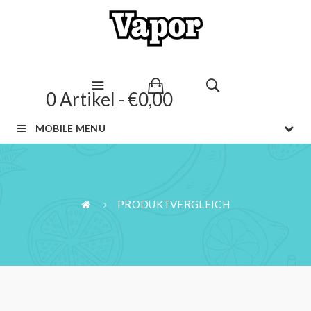
0 Artikel - €0,00
MOBILE MENU
PRODUKTVERGLEICH