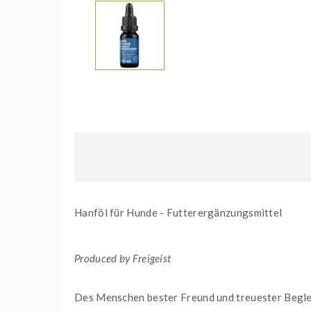
Hanföl für Hunde - Futterergänzungsmittel
Produced by Freigeist
Des Menschen bester Freund und treuester Beglei