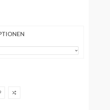
PTIONEN