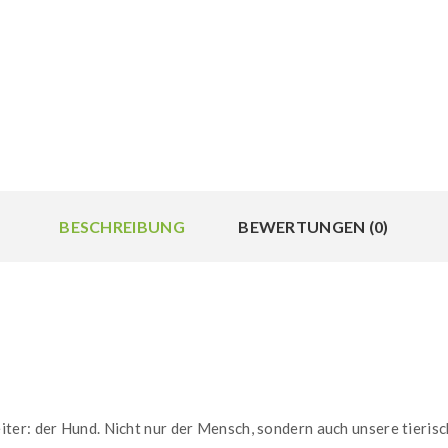
BESCHREIBUNG
BEWERTUNGEN (0)
ter: der Hund. Nicht nur der Mensch, sondern auch unsere tieris