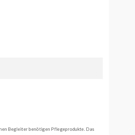
chen Begleiter benötigen Pflegeprodukte. Das