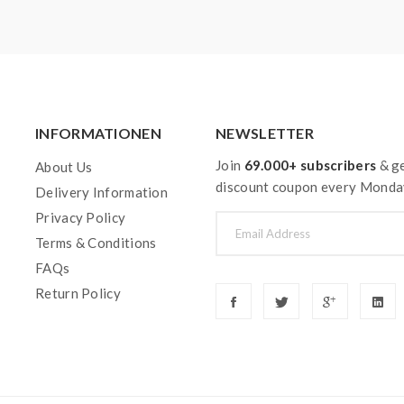
INFORMATIONEN
NEWSLETTER
Join
69.000+ subscribers
& ge
About Us
discount coupon every Monda
Delivery Information
Privacy Policy
Terms & Conditions
FAQs
Return Policy