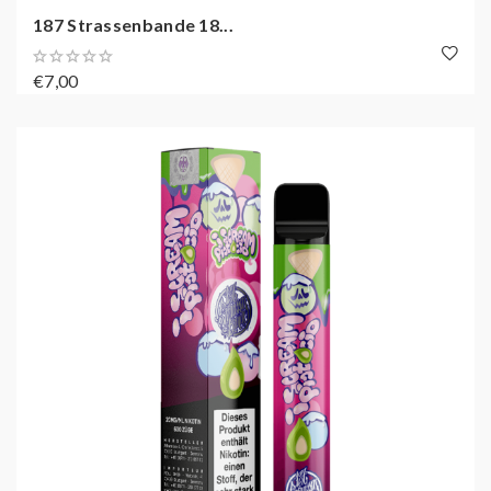
187 Strassenbande 18...
€7,00