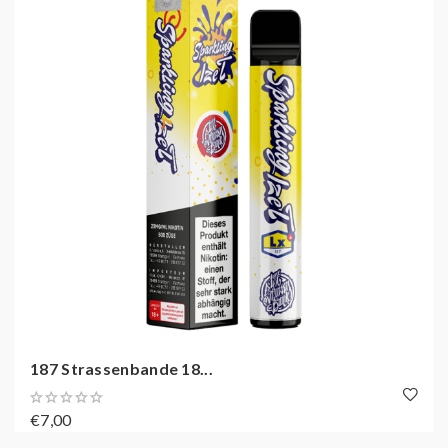
187 Strassenbande 18...
€7,00