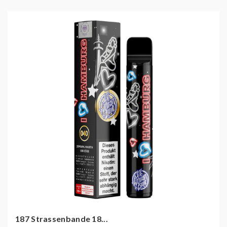
187 Strassenbande 18...