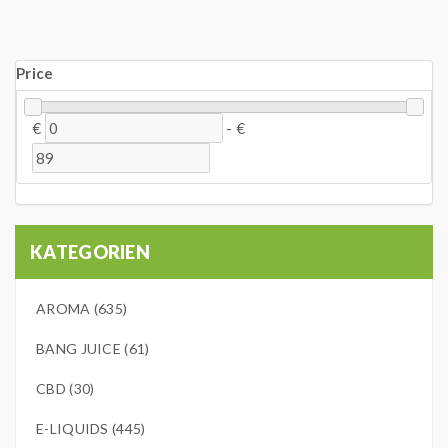
Price
€
-
€
KATEGORIEN
AROMA (635)
BANG JUICE (61)
CBD (30)
E-LIQUIDS (445)