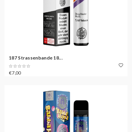
187 Strassenbande 18...
€7,00