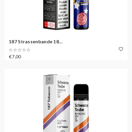
187 Strassenbande 18...
€7,00