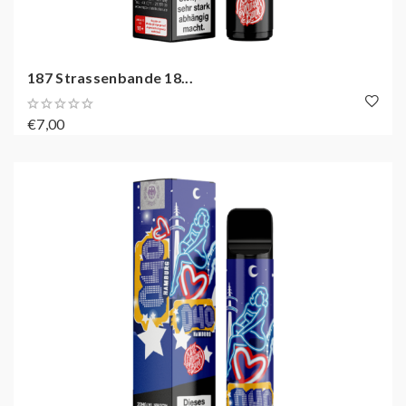
187 Strassenbande 18...
€7,00