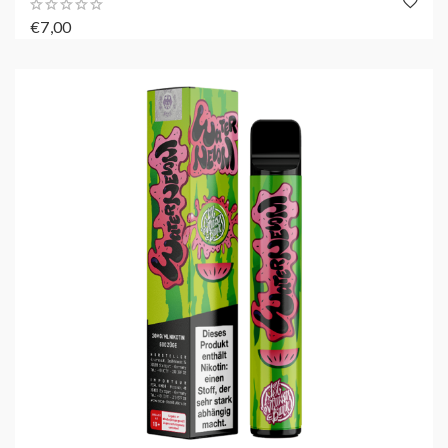
€7,00