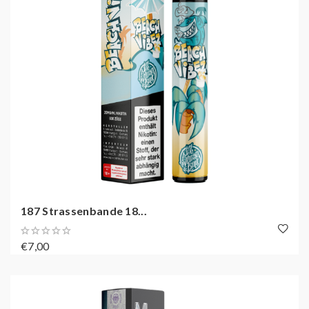
187 Strassenbande 18...
€7,00