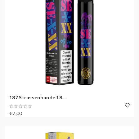
187 Strassenbande 18...
€7,00