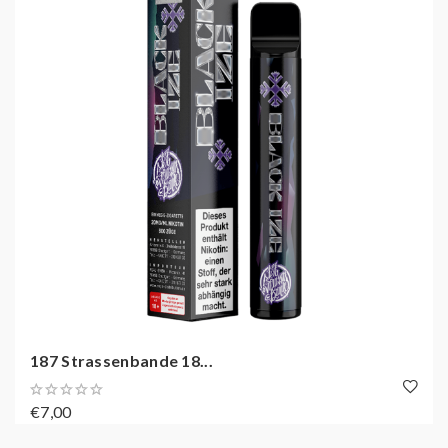
187 Strassenbande 18...
€7,00