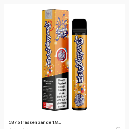
187 Strassenbande 18...