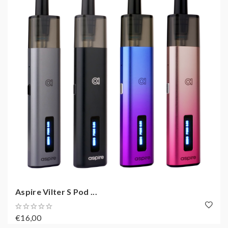
Aspire Vilter S Pod ...
€16,00