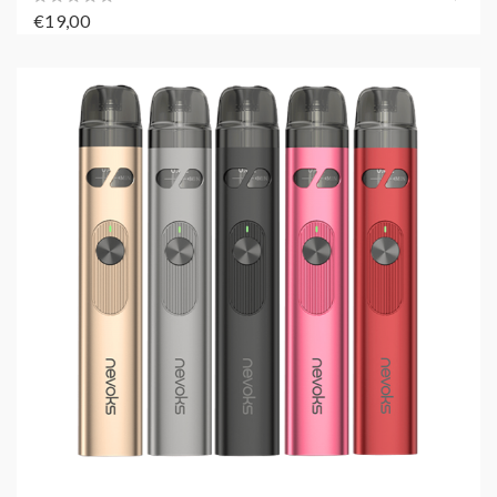
€19,00