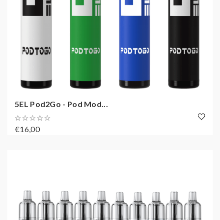
5EL Pod2Go - Pod Mod...
€16,00