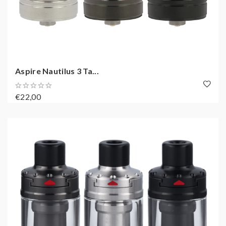
Aspire Nautilus 3 Ta...
€22,00