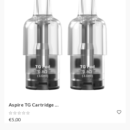
Aspire TG Cartridge ...
€5,00