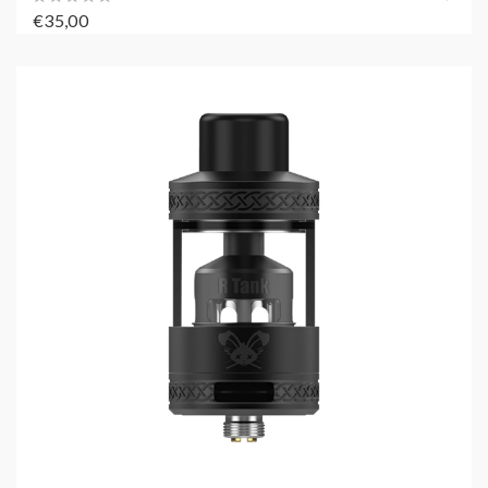
€35,00