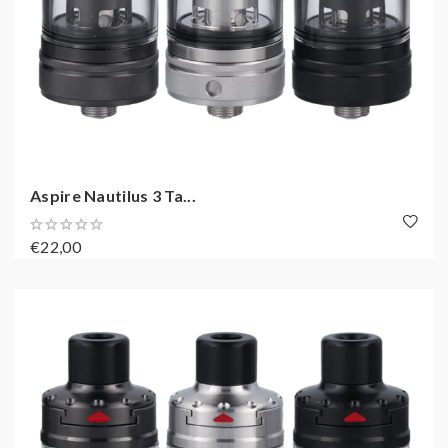
Aspire Nautilus 3 Ta...
€22,00