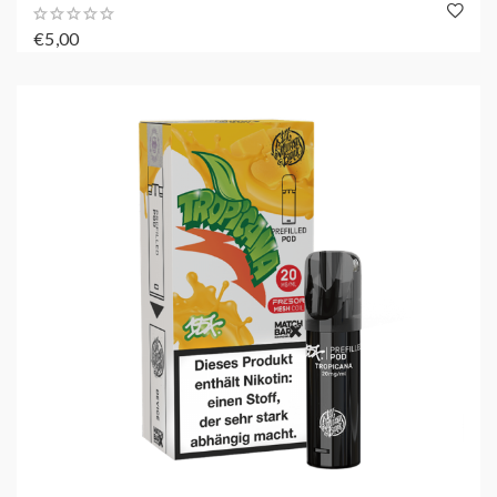
€5,00