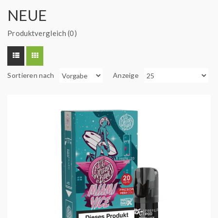
NEUE
Produktvergleich (0)
Sortieren nach
Anzeige