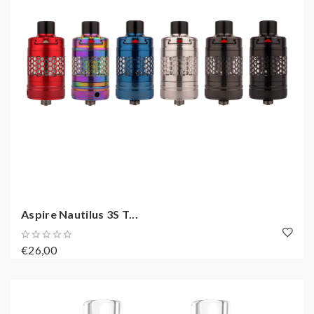
Aspire Nautilus 3S T...
€26,00