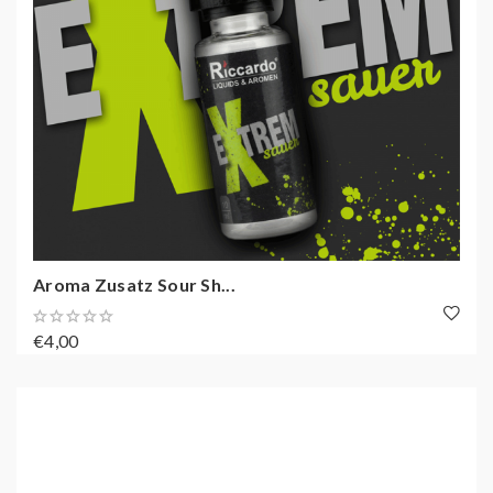
Aroma Zusatz Sour Sh...
€4,00