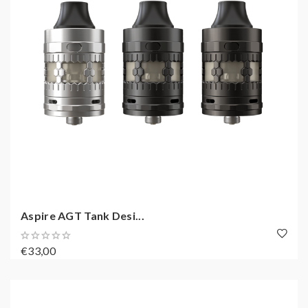
Aspire AGT Tank Desi...
€33,00