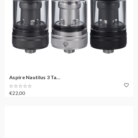
Aspire Nautilus 3 Ta...
€22,00