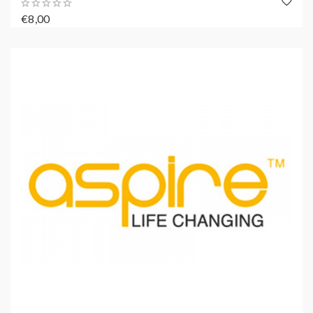
€8,00