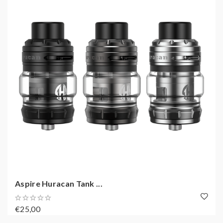
Aspire Huracan Tank ...
€25,00