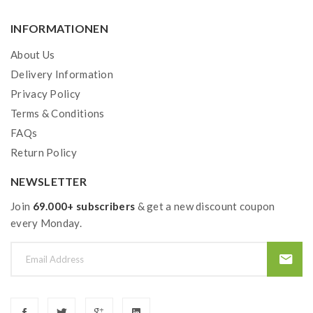
INFORMATIONEN
About Us
Delivery Information
Privacy Policy
Terms & Conditions
FAQs
Return Policy
NEWSLETTER
Join
69.000+ subscribers
& get a new discount coupon
every Monday.