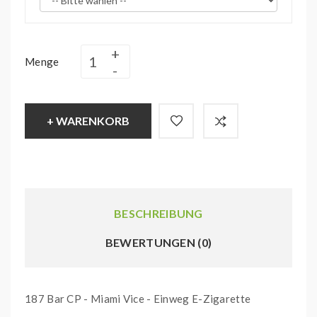
Menge
+ WARENKORB
BESCHREIBUNG
BEWERTUNGEN (0)
187 Bar CP - Miami Vice - Einweg E-Zigarette