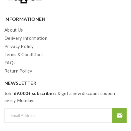
INFORMATIONEN
About Us
Delivery Information
Privacy Policy
Terms & Conditions
FAQs
Return Policy
NEWSLETTER
Join
69.000+ subscribers
& get a new discount coupon
every Monday.