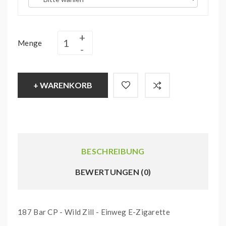
Menge
+ WARENKORB
BESCHREIBUNG
BEWERTUNGEN (0)
187 Bar CP - Wild Zill - Einweg E-Zigarette