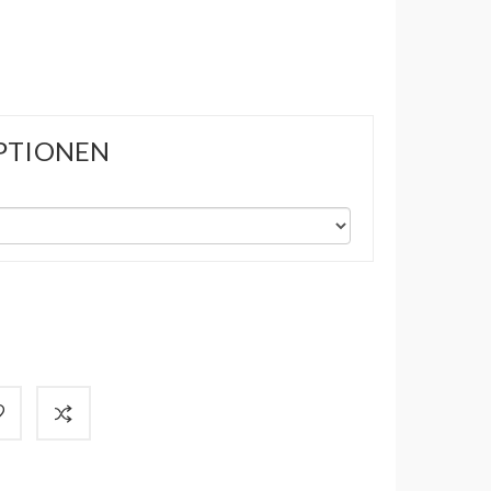
PTIONEN