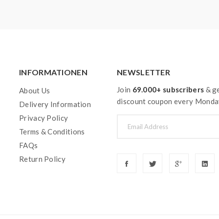
INFORMATIONEN
NEWSLETTER
Join
69.000+ subscribers
& ge
About Us
discount coupon every Monda
Delivery Information
Privacy Policy
Terms & Conditions
FAQs
Return Policy