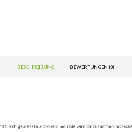
BESCHREIBUNG
BEWERTUNGEN (0)
 und frisch gepresste Zitronenlimonade wird dir zusammen mit lec