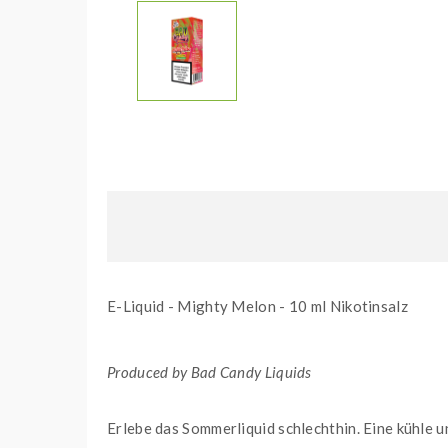
E-Liquid - Mighty Melon - 10 ml Nikotinsalz
Produced by Bad Candy Liquids
Erlebe das Sommerliquid schlechthin. Eine kühle