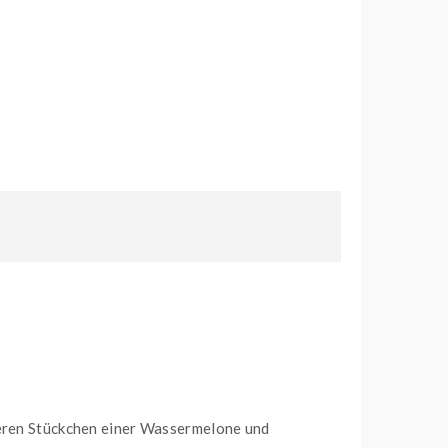
keren Stückchen einer Wassermelone und