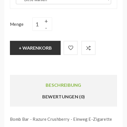
Menge
+ WARENKORB
BESCHREIBUNG
BEWERTUNGEN (0)
Bomb Bar - Razure Crushberry - Einweg E-Zigarette