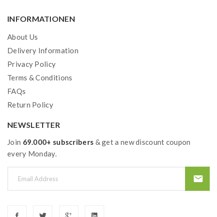
INFORMATIONEN
About Us
Delivery Information
Privacy Policy
Terms & Conditions
FAQs
Return Policy
NEWSLETTER
Join
69.000+ subscribers
& get a new discount coupon
every Monday.