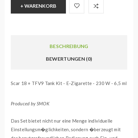
+ WARENKORB
BESCHREIBUNG
BEWERTUNGEN (0)
Scar 18 + TFV9 Tank Kit - E-Zigarette - 230 W - 6,5 ml
Produced by SMOK
Das Set bietet nicht nur eine Menge individuelle
Einstellungsm�glichkeiten, sondern �berzeugt mit