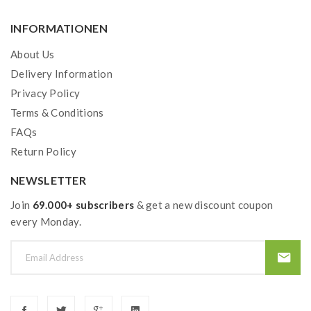
INFORMATIONEN
About Us
Delivery Information
Privacy Policy
Terms & Conditions
FAQs
Return Policy
NEWSLETTER
Join
69.000+ subscribers
& get a new discount coupon
every Monday.