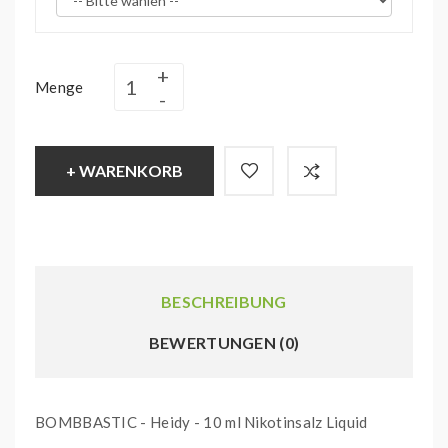
Menge
+ WARENKORB
BESCHREIBUNG
BEWERTUNGEN (0)
BOMBBASTIC - Heidy - 10 ml Nikotinsalz Liquid