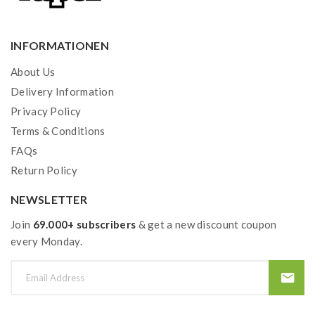
INFORMATIONEN
About Us
Delivery Information
Privacy Policy
Terms & Conditions
FAQs
Return Policy
NEWSLETTER
Join
69.000+ subscribers
& get a new discount coupon
every Monday.