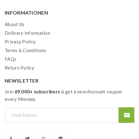
INFORMATIONEN
About Us
Delivery Information
Privacy Policy
Terms & Conditions
FAQs
Return Policy
NEWSLETTER
Join
69.000+ subscribers
& get a new discount coupon
every Monday.