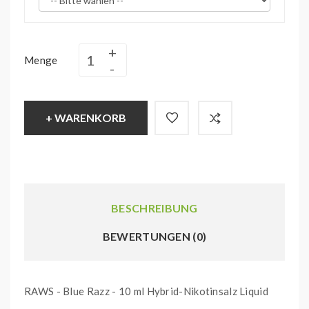
Menge
+ WARENKORB
BESCHREIBUNG
BEWERTUNGEN (0)
RAWS - Blue Razz - 10 ml Hybrid-Nikotinsalz Liquid