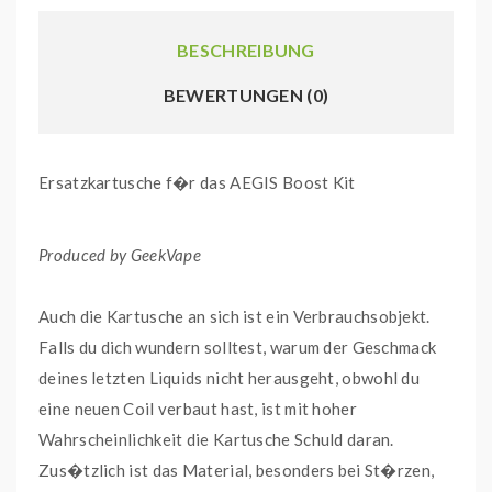
BESCHREIBUNG
BEWERTUNGEN (0)
Ersatzkartusche f�r das AEGIS Boost Kit
Produced by GeekVape
Auch die Kartusche an sich ist ein Verbrauchsobjekt.
Falls du dich wundern solltest, warum der Geschmack
deines letzten Liquids nicht herausgeht, obwohl du
eine neuen Coil verbaut hast, ist mit hoher
Wahrscheinlichkeit die Kartusche Schuld daran.
Zus�tzlich ist das Material, besonders bei St�rzen,