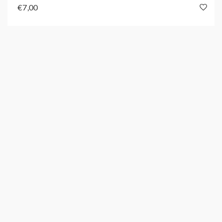
€7,00