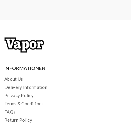
INFORMATIONEN
About Us
Delivery Information
Privacy Policy
Terms & Conditions
FAQs
Return Policy