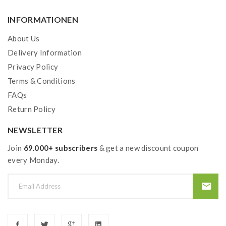
INFORMATIONEN
About Us
Delivery Information
Privacy Policy
Terms & Conditions
FAQs
Return Policy
NEWSLETTER
Join
69.000+ subscribers
& get a new discount coupon
every Monday.