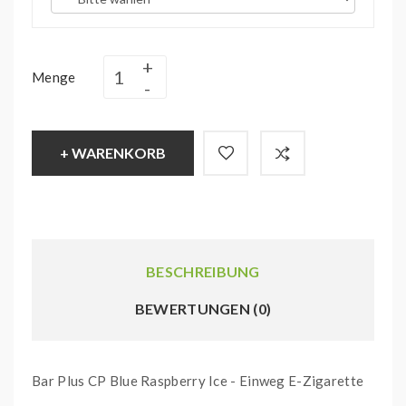
Menge
+ WARENKORB
BESCHREIBUNG
BEWERTUNGEN (0)
Bar Plus CP Blue Raspberry Ice - Einweg E-Zigarette