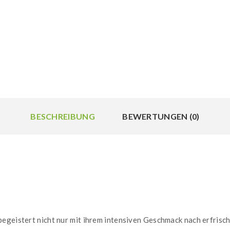
BESCHREIBUNG
BEWERTUNGEN (0)
egeistert nicht nur mit ihrem intensiven Geschmack nach erfrisc