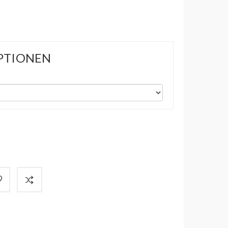
PTIONEN