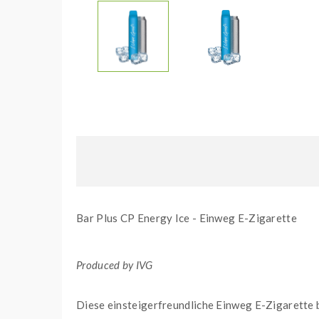
Bar Plus CP Energy Ice - Einweg E-Zigarette
Produced by IVG
Diese einsteigerfreundliche Einweg E-Zigarette b