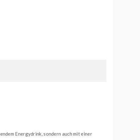
hendem Energydrink, sondern auch mit einer