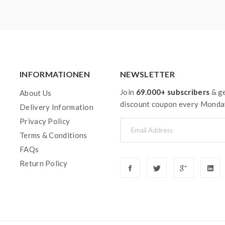
INFORMATIONEN
NEWSLETTER
Join
69.000+ subscribers
& ge
About Us
discount coupon every Monda
Delivery Information
Privacy Policy
Terms & Conditions
FAQs
Return Policy