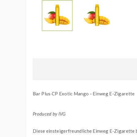
Bar Plus CP Exotic Mango - Einweg E-Zigarette
Produced by IVG
Diese einsteigerfreundliche Einweg E-Zigarette b