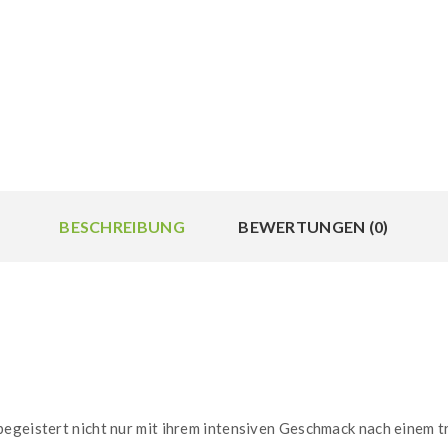
BESCHREIBUNG
BEWERTUNGEN (0)
egeistert nicht nur mit ihrem intensiven Geschmack nach einem t