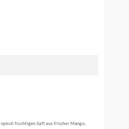
ropisch fruchtigen Saft aus frischer Mango,