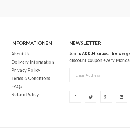
INFORMATIONEN
NEWSLETTER
Join
69.000+ subscribers
& ge
About Us
discount coupon every Monda
Delivery Information
Privacy Policy
Terms & Conditions
FAQs
Return Policy