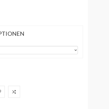
PTIONEN