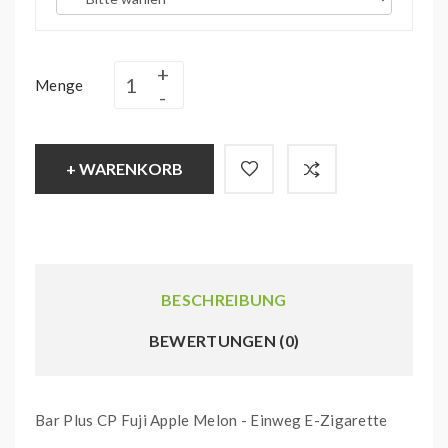
Menge
+ WARENKORB
BESCHREIBUNG
BEWERTUNGEN (0)
Bar Plus CP Fuji Apple Melon - Einweg E-Zigarette