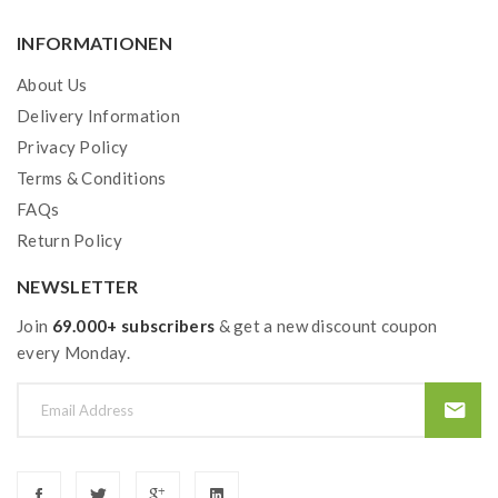
INFORMATIONEN
About Us
Delivery Information
Privacy Policy
Terms & Conditions
FAQs
Return Policy
NEWSLETTER
Join
69.000+ subscribers
& get a new discount coupon
every Monday.