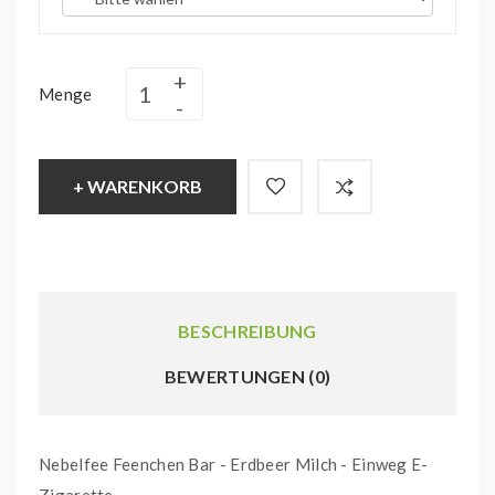
Menge
+ WARENKORB
BESCHREIBUNG
BEWERTUNGEN (0)
Nebelfee Feenchen Bar - Erdbeer Milch - Einweg E-