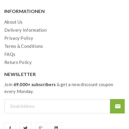
INFORMATIONEN
About Us
Delivery Information
Privacy Policy
Terms & Conditions
FAQs
Return Policy
NEWSLETTER
Join
69.000+ subscribers
& get a new discount coupon
every Monday.