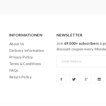
INFORMATIONEN
NEWSLETTER
Join
69.000+ subscribers
& ge
About Us
discount coupon every Monda
Delivery Information
Privacy Policy
Terms & Conditions
FAQs
Return Policy