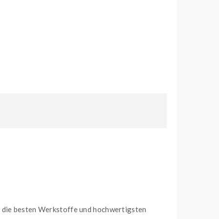
r die besten Werkstoffe und hochwertigsten