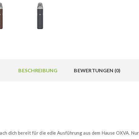
BESCHREIBUNG
BEWERTUNGEN (0)
mach dich bereit für die edle Ausführung aus dem Hause OXVA. Nu