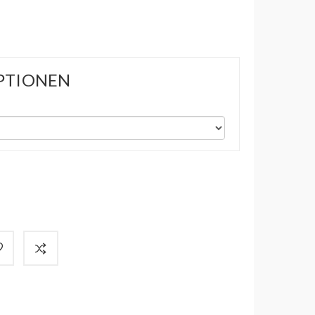
PTIONEN