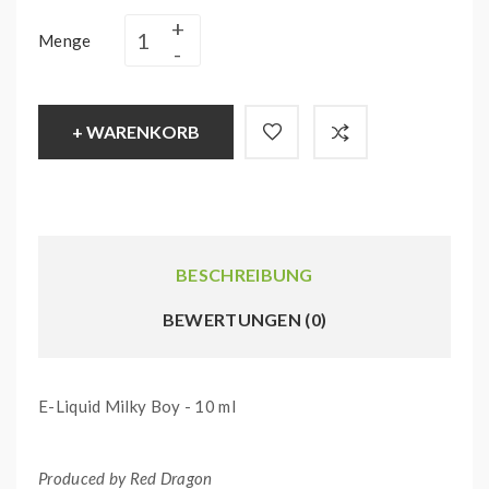
Menge
+ WARENKORB
BESCHREIBUNG
BEWERTUNGEN (0)
E-Liquid Milky Boy - 10 ml
Produced by Red Dragon