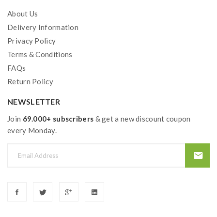
About Us
Delivery Information
Privacy Policy
Terms & Conditions
FAQs
Return Policy
NEWSLETTER
Join
69.000+ subscribers
& get a new discount coupon
every Monday.