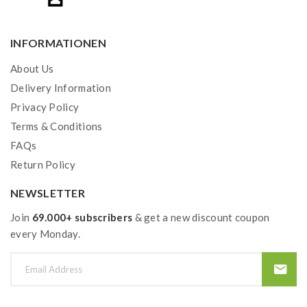
INFORMATIONEN
About Us
Delivery Information
Privacy Policy
Terms & Conditions
FAQs
Return Policy
NEWSLETTER
Join
69.000+ subscribers
& get a new discount coupon
every Monday.