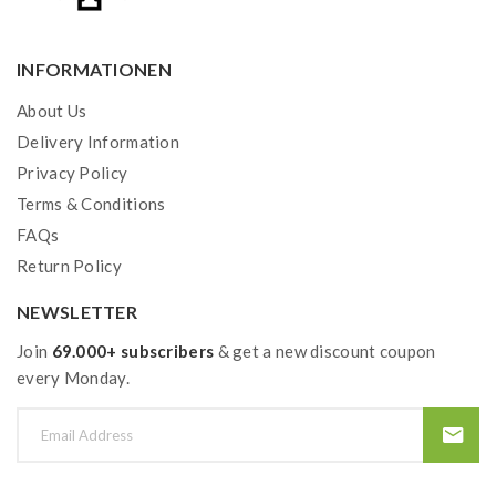
INFORMATIONEN
About Us
Delivery Information
Privacy Policy
Terms & Conditions
FAQs
Return Policy
NEWSLETTER
Join
69.000+ subscribers
& get a new discount coupon
every Monday.