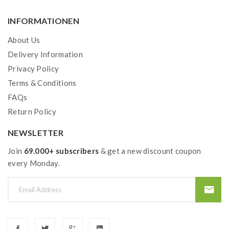
INFORMATIONEN
About Us
Delivery Information
Privacy Policy
Terms & Conditions
FAQs
Return Policy
NEWSLETTER
Join
69.000+ subscribers
& get a new discount coupon
every Monday.