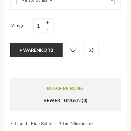
Menge
+ WARENKORB
BESCHREIBUNG
BEWERTUNGEN (0)
E-Liquid - Blue Bubble - 10 ml Nikotinsalz