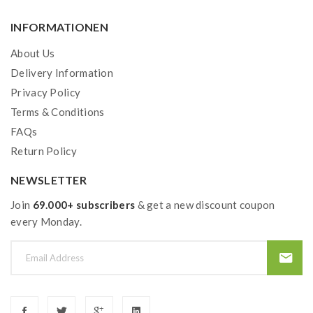
INFORMATIONEN
About Us
Delivery Information
Privacy Policy
Terms & Conditions
FAQs
Return Policy
NEWSLETTER
Join
69.000+ subscribers
& get a new discount coupon
every Monday.