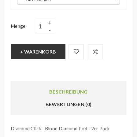
Menge
+ WARENKORB
BESCHREIBUNG
BEWERTUNGEN (0)
Diamond Click - Blood Diamond Pod - 2er Pack