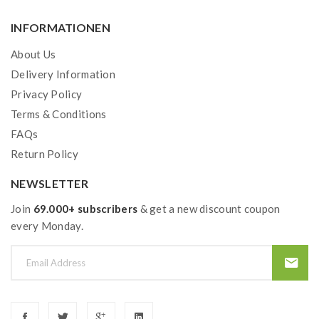
INFORMATIONEN
About Us
Delivery Information
Privacy Policy
Terms & Conditions
FAQs
Return Policy
NEWSLETTER
Join
69.000+ subscribers
& get a new discount coupon
every Monday.