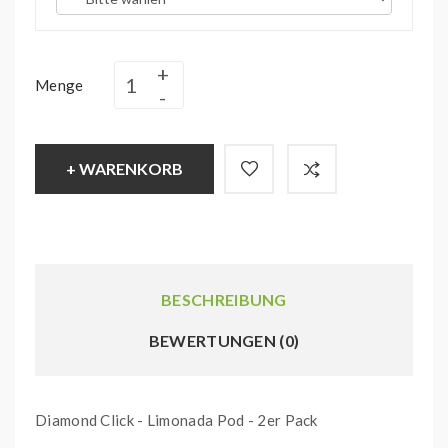
Menge
+ WARENKORB
BESCHREIBUNG
BEWERTUNGEN (0)
Diamond Click - Limonada Pod - 2er Pack