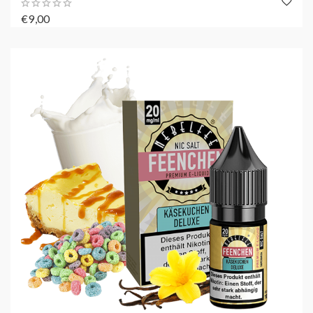
€9,00