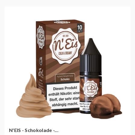
N'EIS - Schokolade -...