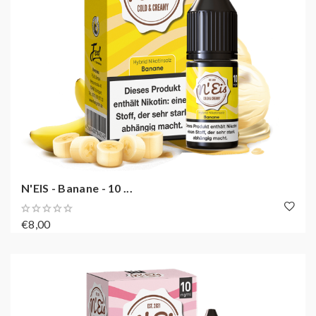
N'EIS - Banane - 10 ...
€8,00