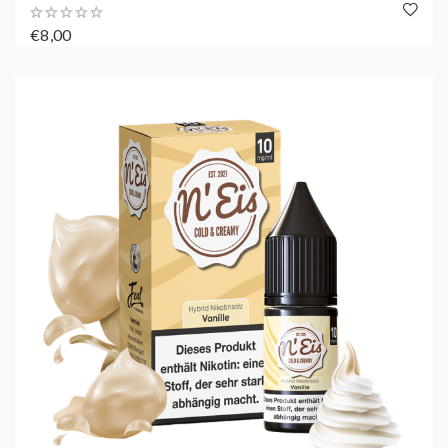
€8,00