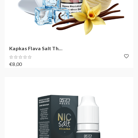
Kapkas Flava Salt Th...
€8,00