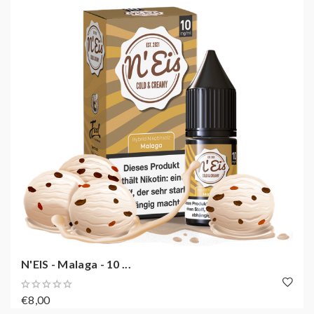
N'EIS - Malaga - 10 ...
€8,00