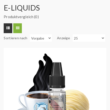
E-LIQUIDS
Produktvergleich (0)
Sortieren nach
Anzeige